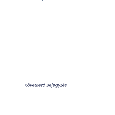
Következő Bejegyzés