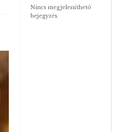
Nincs megjeleníthető
bejegyzés.